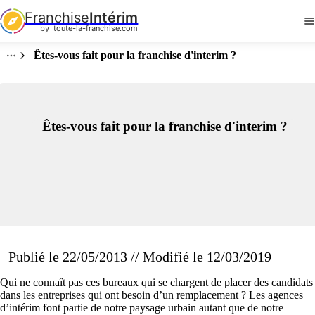
Franchise
Intérim
by  toute-la-franchise.com
Êtes-vous fait pour la franchise d'interim ?
Êtes-vous fait pour la franchise d'interim ?
Publié le 22/05/2013 // Modifié le 12/03/2019
Qui ne connaît pas ces bureaux qui se chargent de placer des candidats
dans les entreprises qui ont besoin d’un remplacement ? Les agences
d’intérim font partie de notre paysage urbain autant que de notre