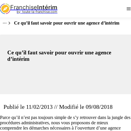
Franchise
Intérim
by  toute-la-franchise.com
Ce qu’il faut savoir pour ouvrir une agence d’intérim
Ce qu’il faut savoir pour ouvrir une agence
d’intérim
Publié le 11/02/2013 // Modifié le 09/08/2018
Parce qu’il n’est pas toujours simple de s’y retrouver dans la jungle des
procédures administratives, nous vous proposons de mieux
comprendre les démarches nécessaires à l’ouverture d’une agence